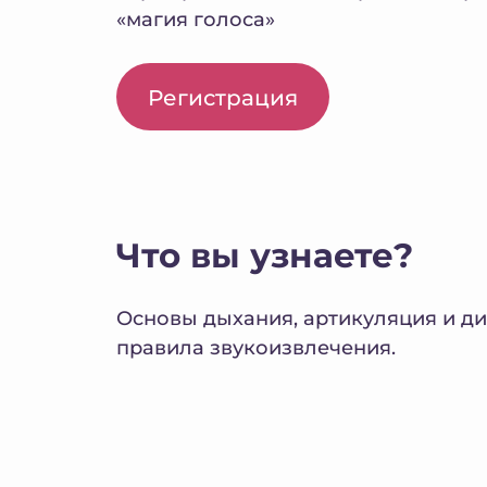
«магия голоса»
Регистрация
Что вы узнаете?
Основы дыхания, артикуляция и ди
правила звукоизвлечения.