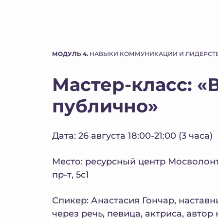
МОДУЛЬ 4.
НАВЫКИ КОММУНИКАЦИИ И ЛИДЕРСТ
Мастер-класс: «
публично»
Дата: 26 августа 18:00-21:00 (3 часа)
Место: ресурсный центр Мосволон
пр-т, 5с1
Спикер: Анастасия Гончар, настав
через речь, певица, актриса, автор