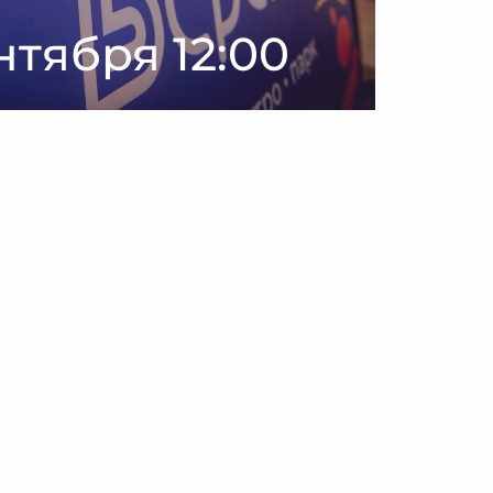
нтября 12:00