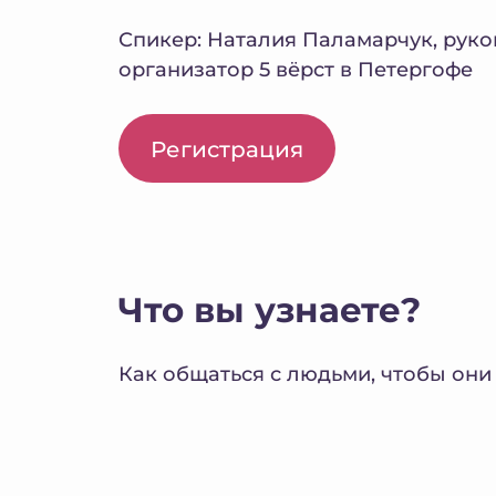
Спикер: Наталия Паламарчук, руко
организатор 5 вёрст в Петергофе
Регистрация
Что вы узнаете?
Как общаться с людьми, чтобы они