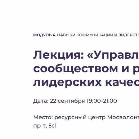
МОДУЛЬ 4.
НАВЫКИ КОММУНИКАЦИИ И ЛИДЕРСТ
Лекция: «Управ
сообществом и 
лидерских каче
Дата: 22 сентября 19:00-21:00
Место: ресурсный центр Мосволон
пр-т, 5с1