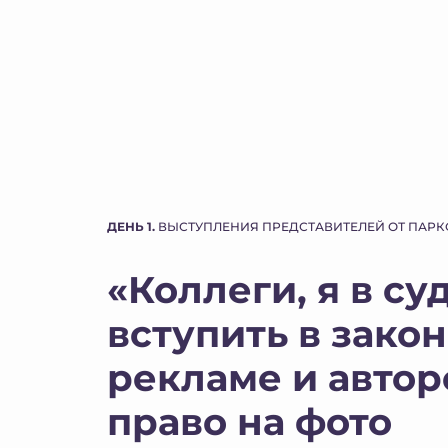
ДЕНЬ 1.
ВЫСТУПЛЕНИЯ ПРЕДСТАВИТЕЛЕЙ ОТ ПАРК
«Коллеги, я в суд
вступить в закон
рекламе и автор
право на фото