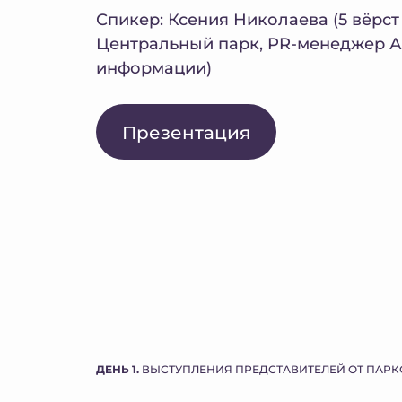
Спикер: Ксения Николаева (5 вёрс
Центральный парк, PR-менеджер А
информации)
Презентация
ДЕНЬ 1.
ВЫСТУПЛЕНИЯ ПРЕДСТАВИТЕЛЕЙ ОТ ПАРК