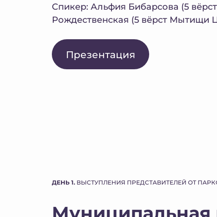
Спикер: Альфия Бибарсова (5 вёрс
Рождественская (5 вёрст Мытищи 
Презентация
ДЕНЬ 1.
ВЫСТУПЛЕНИЯ ПРЕДСТАВИТЕЛЕЙ ОТ ПАРК
Муниципальная в