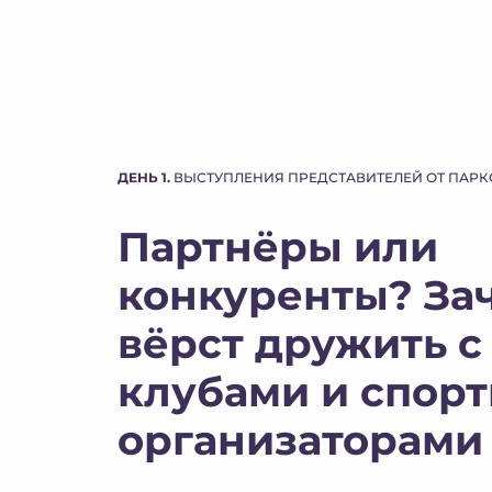
ДЕНЬ 1.
ВЫСТУПЛЕНИЯ ПРЕДСТАВИТЕЛЕЙ ОТ ПАРК
Партнёры или
конкуренты? За
вёрст дружить с
клубами и спор
организаторами