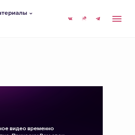
атериалы