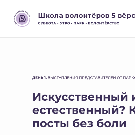
Школа волонтёров 5 вёрс
СУББОТА • УТРО • ПАРК • ВОЛОНТЁРСТВО
ДЕНЬ 1.
ВЫСТУПЛЕНИЯ ПРЕДСТАВИТЕЛЕЙ ОТ ПАРК
Искусственный 
естественный? К
посты без боли