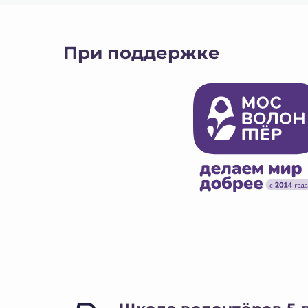
При поддержке