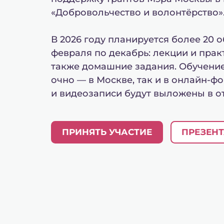
«Добровольчество и волонтёрство»
В 2026 году планируется более 20 
февраля по декабрь: лекции и прак
также домашние задания. Обучени
очно — в Москве, так и в онлайн-ф
и видеозаписи будут выложены в о
ПРИНЯТЬ УЧАСТИЕ
ПРЕЗЕНТ