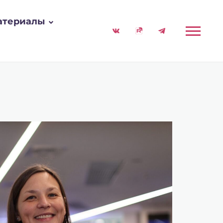
атериалы